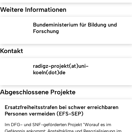
Weitere Informationen
Bundeministerium für Bildung und
Forschung
Kontakt
radigz-projekt(at)uni-
koeln(dot)de
Abgeschlossene Projekte
Ersatzfreiheitsstrafen bei schwer erreichbaren
Personen vermeiden (EFS-SEP)
Im DFG- und SNF-geförderten Projekt "Worauf es im
Gefängnis ankommt: Anstaltsklima und Resozialisierung im