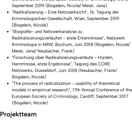
September 2019 (Bögelein, Nicole/ Meier, Jana)
"Radikalisierung - Eine Netzwerksicht", 16. Tagung der
Kriminologischen Gesellschaft, Wien, September 2019
(Bögelein, Nicole)
"Biografie- und Netzwerkanalyse zu
Radikalisierungsverläufen - erste Erkenntnisse", Netzwerk
Kriminologie in NRW, Bochum, Juni 2018 (Bögelein, Nicole/
Meier, Jana/ Neubacher, Frank)
"Forschung über Radikalisierungsverläufe - Hürden,
Hemmnisse, erste Ergebnisse", Tagung des CORE
Netzwerks, Düsseldorf, Juni 2018 (Neubacher, Frank/
Bögelein, Nicole)
"The process of radicalization - usability of theoretical
models in empirical research", 17th Annual Conference of the
European Society of Criminology, Cardiff, September 2017
(Bögelein, Nicole)
Projektteam