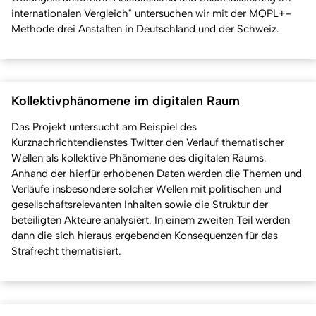
internationalen Vergleich" untersuchen wir mit der MQPL+-
Methode drei Anstalten in Deutschland und der Schweiz.
Kollektivphänomene im digitalen Raum
Das Projekt untersucht am Beispiel des
Kurznachrichtendienstes Twitter den Verlauf thematischer
Wellen als kollektive Phänomene des digitalen Raums.
Anhand der hierfür erhobenen Daten werden die Themen und
Verläufe insbesondere solcher Wellen mit politischen und
gesellschaftsrelevanten Inhalten sowie die Struktur der
beteiligten Akteure analysiert. In einem zweiten Teil werden
dann die sich hieraus ergebenden Konsequenzen für das
Strafrecht thematisiert.