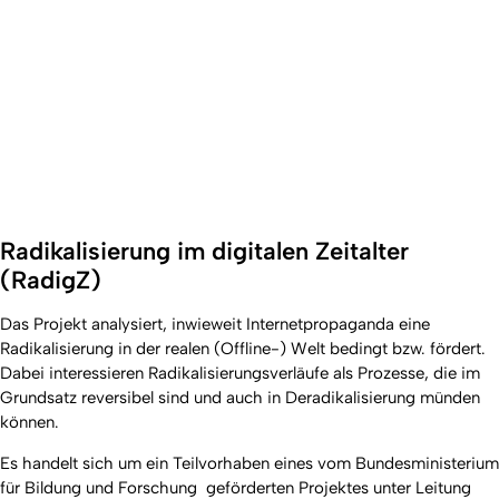
Radikalisierung im digitalen Zeitalter
(RadigZ)
Das Projekt analysiert, inwieweit Internetpropaganda eine
Radikalisierung in der realen (Offline-) Welt bedingt bzw. fördert.
Dabei interessieren Radikalisierungsverläufe als Prozesse, die im
Grundsatz reversibel sind und auch in Deradikalisierung münden
können.
Es handelt sich um ein Teilvorhaben eines vom Bundesministerium
für Bildung und Forschung geförderten Projektes unter Leitung