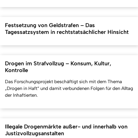
Festsetzung von Geldstrafen – Das
Tagessatzsystem in rechtstatsächlicher Hinsicht
Drogen im Strafvollzug – Konsum, Kultur,
Kontrolle
Das Forschungsprojekt beschäftigt sich mit dem Thema
„Drogen in Haft“ und damit verbundenen Folgen für den Alltag
der Inhaftierten.
Illegale Drogenmärkte außer- und innerhalb von
Justizvollzugsanstalten