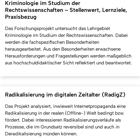
Kriminologie im Studium der
Rechtswissenschaften – Stellenwert, Lernziele,
Praxisbezug
Das Forschungsprojekt untersucht das Lehrgebiet
Kriminologie im Studium der Rechtswissenschaften. Dabei
werden die fachspezifischen Besonderheiten
herausgearbeitet. Aus den Besonderheiten erwachsene
Herausforderungen und Fragestellungen werden maßgeblich
aus hochschuldidaktischer Sicht reflektiert und beantwortet.
Radikalisierung im digitalen Zeitalter (RadigZ)
Das Projekt analysiert, inwieweit Internetpropaganda eine
Radikalisierung in der realen (Offline-) Welt bedingt bzw.
fördert. Dabei interessieren Radikalisierungsverläufe als
Prozesse, die im Grundsatz reversibel sind und auch in
Deradikalisierung münden können.