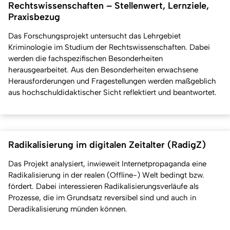
Rechtswissenschaften – Stellenwert, Lernziele,
Praxisbezug
Das Forschungsprojekt untersucht das Lehrgebiet
Kriminologie im Studium der Rechtswissenschaften. Dabei
werden die fachspezifischen Besonderheiten
herausgearbeitet. Aus den Besonderheiten erwachsene
Herausforderungen und Fragestellungen werden maßgeblich
aus hochschuldidaktischer Sicht reflektiert und beantwortet.
Radikalisierung im digitalen Zeitalter (RadigZ)
Das Projekt analysiert, inwieweit Internetpropaganda eine
Radikalisierung in der realen (Offline-) Welt bedingt bzw.
fördert. Dabei interessieren Radikalisierungsverläufe als
Prozesse, die im Grundsatz reversibel sind und auch in
Deradikalisierung münden können.