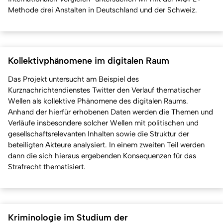
Methode drei Anstalten in Deutschland und der Schweiz.
Kollektivphänomene im digitalen Raum
Das Projekt untersucht am Beispiel des
Kurznachrichtendienstes Twitter den Verlauf thematischer
Wellen als kollektive Phänomene des digitalen Raums.
Anhand der hierfür erhobenen Daten werden die Themen und
Verläufe insbesondere solcher Wellen mit politischen und
gesellschaftsrelevanten Inhalten sowie die Struktur der
beteiligten Akteure analysiert. In einem zweiten Teil werden
dann die sich hieraus ergebenden Konsequenzen für das
Strafrecht thematisiert.
Kriminologie im Studium der