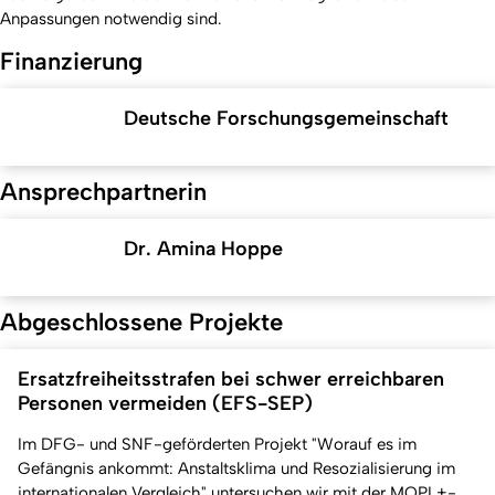
Anpassungen notwendig sind.
Finanzierung
Deutsche Forschungsgemeinschaft
Ansprechpartnerin
Dr. Amina Hoppe
Abgeschlossene Projekte
Ersatzfreiheitsstrafen bei schwer erreichbaren
Personen vermeiden (EFS-SEP)
Im DFG- und SNF-geförderten Projekt "Worauf es im
Gefängnis ankommt: Anstaltsklima und Resozialisierung im
internationalen Vergleich" untersuchen wir mit der MQPL+-