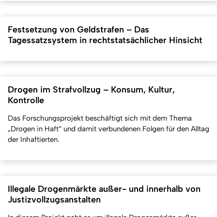
Festsetzung von Geldstrafen – Das
Tagessatzsystem in rechtstatsächlicher Hinsicht
Drogen im Strafvollzug – Konsum, Kultur,
Kontrolle
Das Forschungsprojekt beschäftigt sich mit dem Thema
„Drogen in Haft“ und damit verbundenen Folgen für den Alltag
der Inhaftierten.
Illegale Drogenmärkte außer- und innerhalb von
Justizvollzugsanstalten